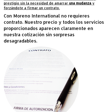
prestigio sin la necesidad de amarrar
una mudanza
y
forzándote a firmar un contrato.
Con Moreno International no requieres
contrato. Nuestro precio y todos los servicios
proporcionados aparecen claramente en
nuestra cotización sin sorpresas
desagradables.