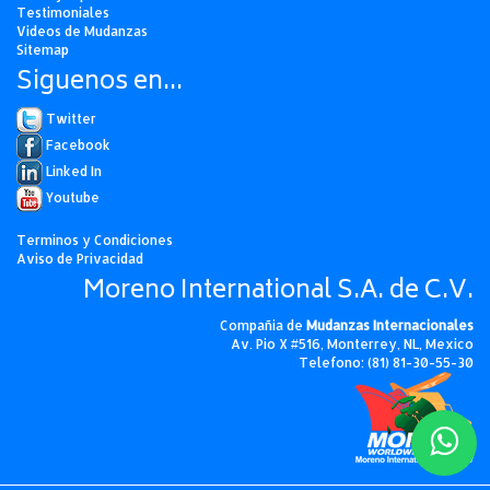
Testimoniales
Videos de Mudanzas
Sitemap
Siguenos en...
Twitter
Facebook
Linked In
Youtube
Terminos y Condiciones
Aviso de Privacidad
Moreno International S.A. de C.V.
Compañia de
Mudanzas Internacionales
Av. Pio X #516, Monterrey, NL, Mexico
Telefono: (81) 81-30-55-30