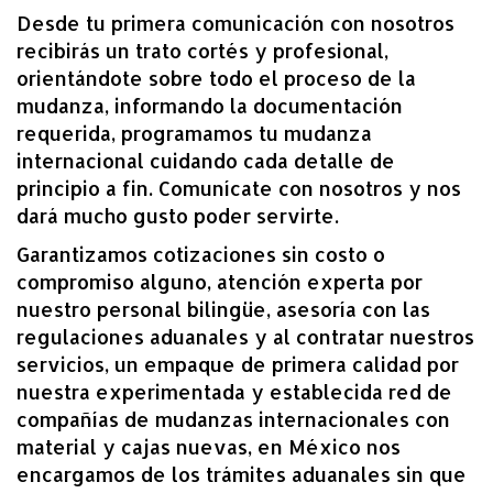
Desde tu primera comunicación con nosotros
recibirás un trato cortés y profesional,
orientándote sobre todo el proceso de la
mudanza, informando la documentación
requerida, programamos tu mudanza
internacional cuidando cada detalle de
principio a fin. Comunícate con nosotros y nos
dará mucho gusto poder servirte.
Garantizamos cotizaciones sin costo o
compromiso alguno, atención experta por
nuestro personal bilingüe, asesoría con las
regulaciones aduanales y al contratar nuestros
servicios, un empaque de primera calidad por
nuestra experimentada y establecida red de
compañías de mudanzas internacionales con
material y cajas nuevas, en México nos
encargamos de los trámites aduanales sin que