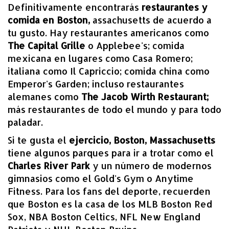
Definitivamente encontrarás
restaurantes y
comida en Boston,
assachusetts de acuerdo a
tu gusto. Hay restaurantes americanos como
The Capital Grille
o Applebee's; comida
mexicana en lugares como Casa Romero;
italiana como Il Capriccio; comida china como
Emperor's Garden; incluso restaurantes
alemanes como
The Jacob Wirth Restaurant;
más restaurantes de todo el mundo y para todo
paladar.
Si te gusta el
ejercicio, Boston, Massachusetts
tiene algunos parques para ir a trotar como el
Charles River Park
y un número de modernos
gimnasios como el Gold's Gym o Anytime
Fitness. Para los fans del deporte, recuerden
que Boston es la casa de los MLB Boston Red
Sox, NBA Boston Celtics, NFL New England