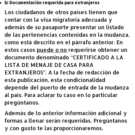
b) Documentación requerida para extranjeros
Los ciudadanos de otros países tienen que
contar con la visa migratoria adecuada y
además de su pasaporte presentar un listado
de las pertenencias contenidas en la mudanza,
como está descrito en el párrafo anterior. En
estos casos
puede o no
requerirse obtener un
documento denominado “CERTIFICADO A LA
LISTA DE MENAJE DE CASA PARA
EXTRANJEROS”. A la fecha de redacción de
esta publicación, esta condicionalidad
depende del puerto de entrada de la mudanza
al país. Para aclarar tu caso en lo particular
pregúntanos.
Además de lo anterior información adicional y
formas a llenar serán requeridas. Pregúntanos
y con gusto te las proporcionaremos.