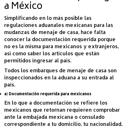
a México
Simplificando en lo más posible las
regulaciones aduanales mexicanas para las
mudanzas de menaje de casa, hace falta
conocer la documentación requerida porque
no es la misma para mexicanos y extranjeros,
así como saber los artículos que están
permitidos ingresar al país.
Todos los embarques de menaje de casa son
inspeccionados en la aduana a su entrada al
país.
a) Documentación requerida para mexicanos
En lo que a documentación se refiere los
mexicanos que retornan requieren comprobar
ante la embajada mexicana o consulado
correspondiente a tu domicilio, tu nacionalidad,