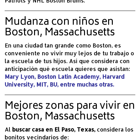
Patriots y NHL Boston Bruins.
Mudanza con niños en
Boston, Massachusetts
En una ciudad tan grande como Boston, es
conveniente no vivir muy lejos de tu trabajo o
la escuela de tus hijos. Así que considera con
anticipación qué escuela quieres que asistan:
Mary Lyon, Boston Latin Academy, Harvard
University, MIT, BU, entre muchas otras.
Mejores zonas para vivir en
Boston, Massachusetts
Al
buscar casa en El Paso, Texas,
considera los
bonitos vecindarios de: