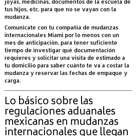
joyas, medicinas, documentos de la escuela de
tus hijos, etc. para que no se vayan con la
mudanza.
Comunícate con tu compañía de mudanzas
internacionales Miami por lo menos con un
mes de anticipación, para tener suficiente
tiempo de investigar qué documentación
requieres y solicitar una visita de estimado a
tu domicilio para saber cuánto te va a costar la
mudanza y reservar las fechas de empaque y
carga.
Lo básico sobre las
regulaciones aduanales
mexicanas en mudanzas
internacionales que llegan