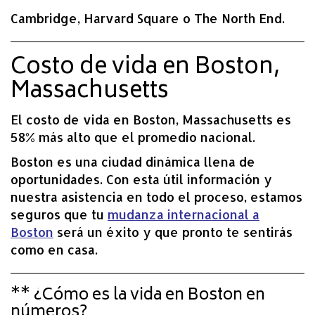
Cambridge, Harvard Square o The North End.
Costo de vida en Boston,
Massachusetts
El costo de vida en Boston, Massachusetts es
58% más alto que el promedio nacional.
Boston es una ciudad dinámica llena de
oportunidades. Con esta útil información y
nuestra asistencia en todo el proceso, estamos
seguros que tu
mudanza internacional a
Boston
será un éxito y que pronto te sentirás
como en casa.
** ¿Cómo es la vida en Boston en
números?