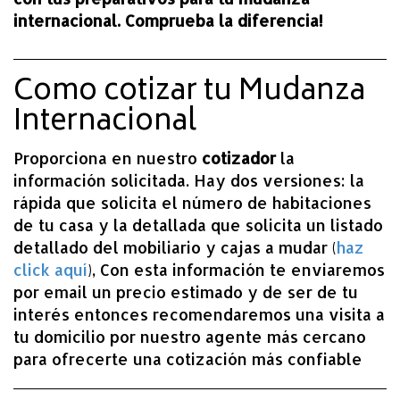
internacional. Comprueba la diferencia!
Como cotizar tu Mudanza
Internacional
Proporciona en nuestro
cotizador
la
información solicitada. Hay dos versiones: la
rápida que solicita el número de habitaciones
de tu casa y la detallada que solicita un listado
detallado del mobiliario y cajas a mudar (
haz
click aquí
), Con esta información te enviaremos
por email un precio estimado y de ser de tu
interés entonces recomendaremos una visita a
tu domicilio por nuestro agente más cercano
para ofrecerte una cotización más confiable