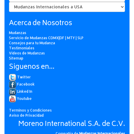
Acerca de Nosotros
Mudanzas
Servicio de Mudanzas CDMX|DF | MTY | SLP
Consejos para tu Mudanza
Testimoniales
Videos de Mudanzas
Sitemap
Siguenos en...
Twitter
Facebook
Linked In
Youtube
Terminos y Condiciones
Aviso de Privacidad
Moreno International S.A. de C.V.
Compañia de
Mudanzas Internacionales