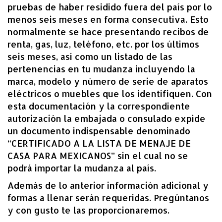
pruebas de haber residido fuera del país por lo
menos seis meses en forma consecutiva. Esto
normalmente se hace presentando recibos de
renta, gas, luz, teléfono, etc. por los últimos
seis meses, así como un listado de las
pertenencias en tu mudanza incluyendo la
marca, modelo y número de serie de aparatos
eléctricos o muebles que los identifiquen. Con
esta documentación y la correspondiente
autorización la embajada o consulado expide
un documento indispensable denominado
“CERTIFICADO A LA LISTA DE MENAJE DE
CASA PARA MEXICANOS” sin el cual no se
podrá importar la mudanza al país.
Además de lo anterior información adicional y
formas a llenar serán requeridas. Pregúntanos
y con gusto te las proporcionaremos.