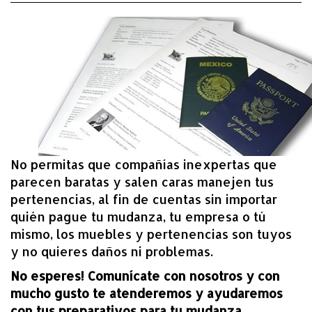
No permitas que compañías inexpertas que
parecen baratas y salen caras manejen tus
pertenencias, al fin de cuentas sin importar
quién pague tu mudanza, tu empresa o tú
mismo, los muebles y pertenencias son tuyos
y no quieres daños ni problemas.
No esperes! Comunícate con nosotros y con
mucho gusto te atenderemos y ayudaremos
con tus preparativos para tu mudanza