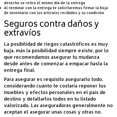
desecho se retira el mismo día de la entrega
Al terminar con la entrega te solicitaremos firmar la hoja
de inventario con los artículos recibidos y su condición
Seguros contra daños y
extravíos
La posibilidad de riegos catastróficos es muy
baja, más la posibilidad siempre existe, por lo
que recomendamos asegurar tu mudanza
desde antes de comenzar a empacar hasta la
entrega final.
Para asegurar es requisito asegurarlo todo,
considerando cuánto te costaría reponer tus
muebles y efectos personales en el país de
destino y detallarlos todos en tu listado
valorizado. Las aseguradoras generalmente no
aceptan el asegurar unas cosas y otras no.