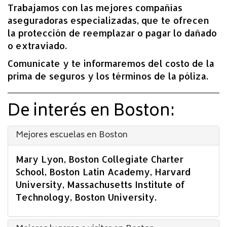
Trabajamos con las mejores compañías
aseguradoras especializadas, que te ofrecen
la protección de reemplazar o pagar lo dañado
o extraviado.
Comunícate y te informaremos del costo de la
prima de seguros y los términos de la póliza.
De interés en Boston:
Mejores escuelas en Boston
Mary Lyon, Boston Collegiate Charter
School, Boston Latin Academy, Harvard
University, Massachusetts Institute of
Technology, Boston University.