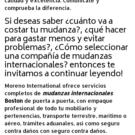
calidad y excelencia. Comunícate y
comprueba la diferencia.
Si deseas saber ¿cuánto va a
costar tu mudanza?, ¿qué hacer
para gastar menos y evitar
problemas?, ¿Cómo seleccionar
una compañía de mudanzas
internacionales? entonces te
invitamos a continuar leyendo!
Moreno International ofrece servicios
completos de
mudanzas internacionales
Boston
de puerta a puerta, con empaque
profesional de todo tu mobiliario y
pertenencias, transporte terrestre, marítimo o
aéreo, trámites aduanales, así como seguro
contra daños con seguro contra daños.