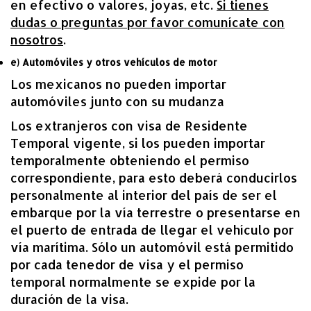
en efectivo o valores, joyas, etc.
Si tienes
dudas o preguntas por favor comunícate con
nosotros
.
e) Automóviles y otros vehículos de motor
Los mexicanos no pueden importar
automóviles junto con su mudanza
Los extranjeros con visa de Residente
Temporal vigente, si los pueden importar
temporalmente obteniendo el permiso
correspondiente, para esto deberá conducirlos
personalmente al interior del país de ser el
embarque por la vía terrestre o presentarse en
el puerto de entrada de llegar el vehículo por
vía marítima. Sólo un automóvil está permitido
por cada tenedor de visa y el permiso
temporal normalmente se expide por la
duración de la visa.