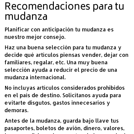
Recomendaciones para tu
mudanza
Planificar con anticipación tu mudanza es
nuestro mejor consejo.
Haz una buena selección para tu mudanza y
decide qué artículos piensas vender, dejar con
familiares, regalar, etc. Una muy buena
selección ayuda a reducir el precio de una
mudanza internacional.
No incluyas artículos considerados prohibidos
en el país de destino. Solicítanos ayuda para
evitarte disgutos, gastos innecesarios y
demoras.
Antes de la mudanza, guarda bajo llave tus
pasaportes, boletos de avión, dinero, valores,