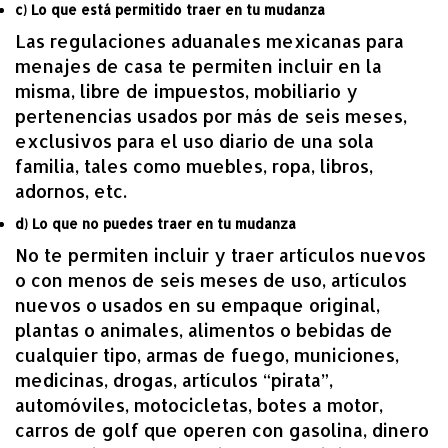
c) Lo que está permitido traer en tu mudanza
Las regulaciones aduanales mexicanas para
menajes de casa te permiten incluir en la
misma, libre de impuestos, mobiliario y
pertenencias usados por más de seis meses,
exclusivos para el uso diario de una sola
familia, tales como muebles, ropa, libros,
adornos, etc.
d) Lo que no puedes traer en tu mudanza
No te permiten incluir y traer artículos nuevos
o con menos de seis meses de uso, artículos
nuevos o usados en su empaque original,
plantas o animales, alimentos o bebidas de
cualquier tipo, armas de fuego, municiones,
medicinas, drogas, artículos “pirata”,
automóviles, motocicletas, botes a motor,
carros de golf que operen con gasolina, dinero