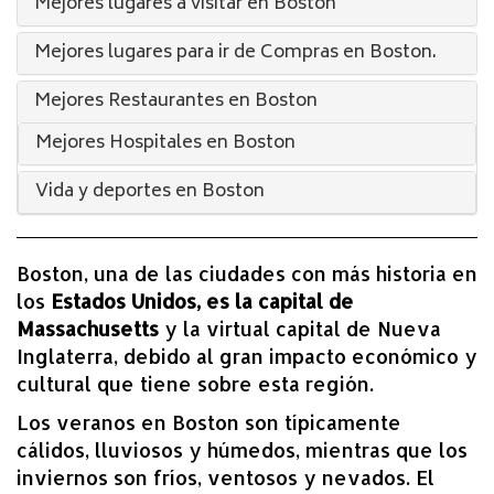
Mejores lugares a visitar en Boston
Mejores lugares para ir de Compras en Boston.
Mejores Restaurantes en Boston
Mejores Hospitales en Boston
Vida y deportes en Boston
Boston, una de las ciudades con más historia en
los
Estados Unidos, es la capital de
Massachusetts
y la virtual capital de Nueva
Inglaterra, debido al gran impacto económico y
cultural que tiene sobre esta región.
Los veranos en Boston son típicamente
cálidos, lluviosos y húmedos, mientras que los
inviernos son fríos, ventosos y nevados. El