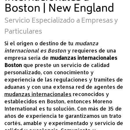
Boston | New England
Servicio Especializado a Empresas y
Particulares
Si el origen o destino de tu
mudanza
internacional es Boston
y requieres de una
empresa seria de
mudanzas internacionales
Boston
que preste un servicio de calidad
personalizado, con conocimiento y
experiencia de las regulaciones y tramites de
aduanas y con una extensa red de agentes de
mudanzas internacionales
reconocidos y
establecidos en Boston, entonces Moreno
International es tu solución. Con más de 35 de
años de experiencia te garantizamos un trato
cortés, amable y experimentado y servicio de