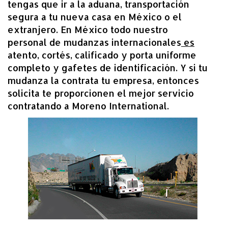
tengas que ir a la aduana, transportación
segura a tu nueva casa en México o el
extranjero. En México todo nuestro
personal de mudanzas internacionales
es
atento, cortés, calificado y porta uniforme
completo y gafetes de identificación. Y si tu
mudanza la contrata tu empresa, entonces
solicita te proporcionen el mejor servicio
contratando a Moreno International.