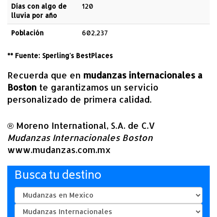
Días con algo de
120
lluvia por año
Población
602,237
** Fuente: Sperling's BestPlaces
Recuerda que en
mudanzas internacionales a
Boston
te garantizamos un servicio
personalizado de primera calidad.
® Moreno International, S.A. de C.V
Mudanzas Internacionales Boston
www.mudanzas.com.mx
Busca tu destino