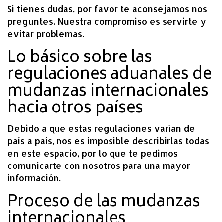
Si tienes dudas, por favor te aconsejamos nos
preguntes. Nuestra compromiso es servirte y
evitar problemas.
Lo básico sobre las
regulaciones aduanales de
mudanzas internacionales
hacia otros países
Debido a que estas regulaciones varían de
país a país, nos es imposible describirlas todas
en este espacio, por lo que te pedimos
comunicarte con nosotros para una mayor
información.
Proceso de las mudanzas
internacionales