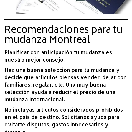
Recomendaciones para tu
mudanza Montreal
Planificar con anticipación tu mudanza es
nuestro mejor consejo.
Haz una buena selección para tu mudanza y
decide qué artículos piensas vender, dejar con
familiares, regalar, etc. Una muy buena
selección ayuda a reducir el precio de una
mudanza internacional.
No incluyas artículos considerados prohibidos
en el país de destino. Solicítanos ayuda para
evitarte disgutos, gastos innecesarios y
demoras.