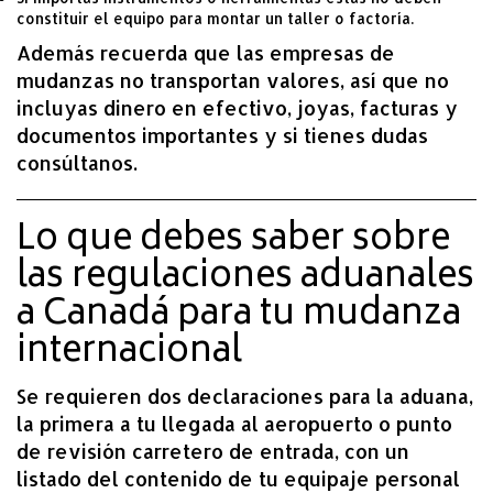
constituir el equipo para montar un taller o factoría.
Además recuerda que las empresas de
mudanzas no transportan valores, así que no
incluyas dinero en efectivo, joyas, facturas y
documentos importantes y si tienes dudas
consúltanos.
Lo que debes saber sobre
las regulaciones aduanales
a Canadá para tu mudanza
internacional
Se requieren dos declaraciones para la aduana,
la primera a tu llegada al aeropuerto o punto
de revisión carretero de entrada, con un
listado del contenido de tu equipaje personal