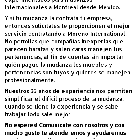
internacionales a Montreal
desde México.
Y si tu mudanza la contrata tu empresa,
entonces solicítales te proporcionen el mejor
servicio contratando a Moreno International.
No permitas que compañías inexpertas que
parecen baratas y salen caras manejen tus
pertenencias, al fin de cuentas sin importar
quién pague la mudanza los muebles y
pertenencias son tuyos y quieres se manejen
profesionalmente.
Nuestros 35 años de experiencia nos permiten
simplificar el difícil proceso de la mudanza.
Cuándo se tiene la experiencia y se sabe
trabajar todo sale mejor
No esperes! Comunícate con nosotros y con
mucho gusto te atenderemos y ayudaremos