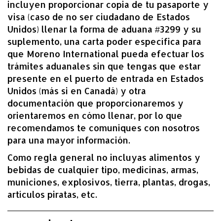
incluyen proporcionar copia de tu pasaporte y
visa (caso de no ser ciudadano de Estados
Unidos) llenar la forma de aduana #3299 y su
suplemento, una carta poder específica para
que Moreno International pueda efectuar los
trámites aduanales sin que tengas que estar
presente en el puerto de entrada en Estados
Unidos (más si en Canadá) y otra
documentación que proporcionaremos y
orientaremos en cómo llenar, por lo que
recomendamos te comuniques con nosotros
para una mayor información.
Como regla general no incluyas alimentos y
bebidas de cualquier tipo, medicinas, armas,
municiones, explosivos, tierra, plantas, drogas,
artículos piratas, etc.