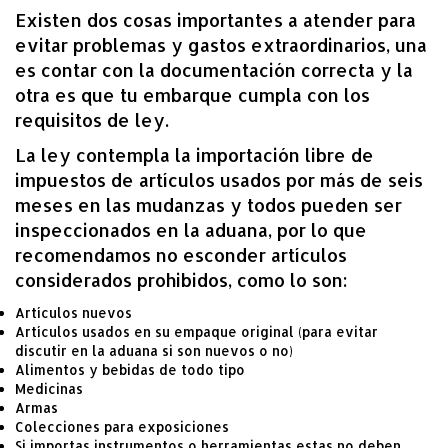
Existen dos cosas importantes a atender para
evitar problemas y gastos extraordinarios, una
es contar con la documentación correcta y la
otra es que tu embarque cumpla con los
requisitos de ley.
La ley contempla la importación libre de
impuestos de artículos usados por más de seis
meses en las mudanzas y todos pueden ser
inspeccionados en la aduana, por lo que
recomendamos no esconder artículos
considerados prohibidos, como lo son:
Artículos nuevos
Artículos usados en su empaque original (para evitar
discutir en la aduana si son nuevos o no)
Alimentos y bebidas de todo tipo
Medicinas
Armas
Colecciones para exposiciones
Si importas instrumentos o herramientas estas no deben