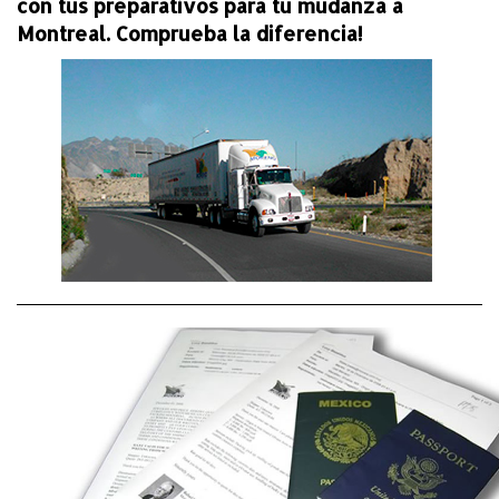
con tus preparativos para tu mudanza a
Montreal. Comprueba la diferencia!