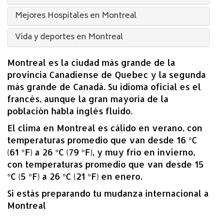
Mejores Hospitales en Montreal
Vida y deportes en Montreal
Montreal es la ciudad más grande de la
provincia Canadiense de Quebec y la segunda
más grande de Canadá. Su idioma oficial es el
francés, aunque la gran mayoría de la
población habla inglés fluido.
El clima en Montreal es cálido en verano, con
temperaturas promedio que van desde 16 °C
(61 °F) a 26 °C (79 °F), y muy frío en invierno,
con temperaturas promedio que van desde 15
°C (5 °F) a 26 °C (21 °F) en enero.
Si estás preparando tu mudanza internacional a
Montreal