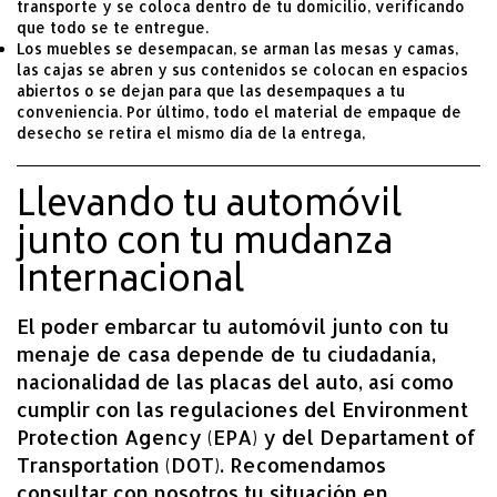
transporte y se coloca dentro de tu domicilio, verificando
que todo se te entregue.
Los muebles se desempacan, se arman las mesas y camas,
las cajas se abren y sus contenidos se colocan en espacios
abiertos o se dejan para que las desempaques a tu
conveniencia. Por último, todo el material de empaque de
desecho se retira el mismo día de la entrega,
Llevando tu automóvil
junto con tu mudanza
Internacional
El poder embarcar tu automóvil junto con tu
menaje de casa depende de tu ciudadanía,
nacionalidad de las placas del auto, así como
cumplir con las regulaciones del Environment
Protection Agency (EPA) y del Departament of
Transportation (DOT). Recomendamos
consultar con nosotros tu situación en