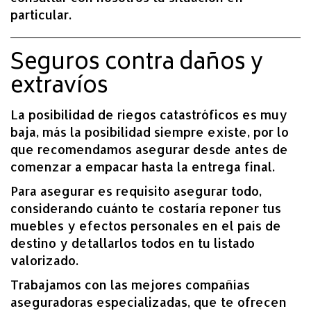
particular.
Seguros contra daños y
extravíos
La posibilidad de riegos catastróficos es muy
baja, más la posibilidad siempre existe, por lo
que recomendamos asegurar desde antes de
comenzar a empacar hasta la entrega final.
Para asegurar es requisito asegurar todo,
considerando cuánto te costaría reponer tus
muebles y efectos personales en el país de
destino y detallarlos todos en tu listado
valorizado.
Trabajamos con las mejores compañías
aseguradoras especializadas, que te ofrecen