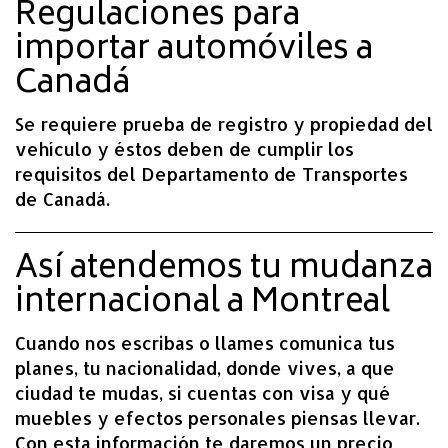
Regulaciones para
importar automóviles a
Canadá
Se requiere prueba de registro y propiedad del
vehículo y éstos deben de cumplir los
requisitos del Departamento de Transportes
de Canadá.
Así atendemos tu mudanza
internacional a Montreal
Cuando nos escribas o llames comunica tus
planes, tu nacionalidad, donde vives, a que
ciudad te mudas, si cuentas con visa y qué
muebles y efectos personales piensas llevar.
Con esta información te daremos un precio