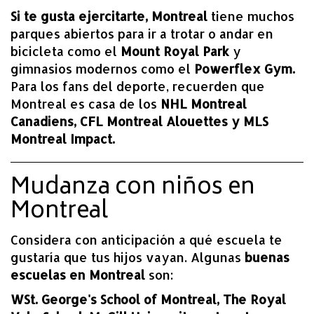
Si te gusta ejercitarte, Montreal
tiene muchos
parques abiertos para ir a trotar o andar en
bicicleta como el
Mount Royal Park
y
gimnasios modernos como el
Powerflex Gym.
Para los fans del deporte, recuerden que
Montreal es casa de los
NHL Montreal
Canadiens, CFL Montreal Alouettes y MLS
Montreal Impact.
Mudanza con niños en
Montreal
Considera con anticipación a qué escuela te
gustaría que tus hijos vayan. Algunas
buenas
escuelas en Montreal
son:
WSt. George's School of Montreal, The Royal