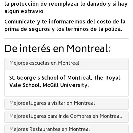
la protección de reemplazar lo dañado y si hay
algún extravío.
Comunícate y te informaremos del costo de la
prima de seguros y los términos de la póliza.
De interés en Montreal:
Mejores escuelas en Montreal
St. George´s School of Montreal, The Royal
Vale School, McGill University.
Mejores lugares a visitar en Montreal
Mejores lugares para ir de Compras en Montreal.
Mejores Restaurantes en Montreal