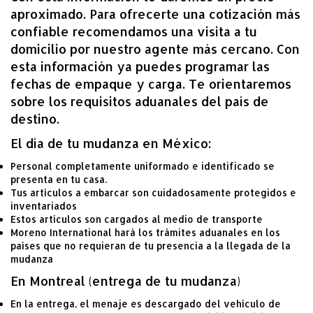
aproximado. Para ofrecerte una cotización más
confiable recomendamos una visita a tu
domicilio por nuestro agente más cercano. Con
esta información ya puedes programar las
fechas de empaque y carga. Te orientaremos
sobre los requisitos aduanales del país de
destino.
El día de tu mudanza en México:
Personal completamente uniformado e identificado se
presenta en tu casa.
Tus artículos a embarcar son cuidadosamente protegidos e
inventariados
Estos artículos son cargados al medio de transporte
Moreno International hará los trámites aduanales en los
países que no requieran de tu presencia a la llegada de la
mudanza
En Montreal (entrega de tu mudanza)
En la entrega, el menaje es descargado del vehículo de