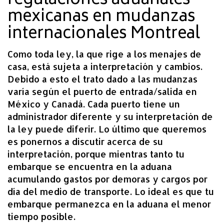
regulaciones aduanales
mexicanas en mudanzas
internacionales Montreal
Como toda ley, la que rige a los menajes de
casa, está sujeta a interpretación y cambios.
Debido a esto el trato dado a las mudanzas
varía según el puerto de entrada/salida en
México y Canadá. Cada puerto tiene un
administrador diferente y su interpretación de
la ley puede diferir. Lo último que queremos
es ponernos a discutir acerca de su
interpretación, porque mientras tanto tu
embarque se encuentra en la aduana
acumulando gastos por demoras y cargos por
día del medio de transporte. Lo ideal es que tu
embarque permanezca en la aduana el menor
tiempo posible.