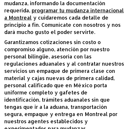
mudanza, informando la documentación
requerida,
programar tu mudanza internacional
a Montreal
y cuidaremos cada detalle de
principio a fin. Comunícate con nosotros y nos
dará mucho gusto el poder servirte.
Garantizamos cotizaciones sin costo o
compromiso alguno, atención por nuestro
personal bilingüe, asesoría con las
regulaciones aduanales y al contratar nuestros
servicios un empaque de primera clase con
material y cajas nuevas de primera calidad,
personal calificado que en México porta
uniforme completo y gafetes de
identificación, trámites aduanales sin que
tengas que ir a la aduana, transportación
segura, empaque y entrega en Montreal por
nuestros agentes establecidos y
experimentados para
mudanzas