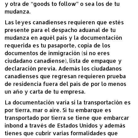
y otra de “goods to follow” o sea los de tu
mudanza.
Las leyes canadienses requieren que estés
presente para el despacho aduanal de tu
mudanza en aquél país y la documentación
requerida es tu pasaporte, copia de los
documentos de inmigración (si no eres
ciudadano canadiense), lista de empaque y
declaración previa. Además los ciudadanos
canadienses que regresan requieren prueba
de residencia fuera del país de por lo menos
un año y carta de tu empresa.
La documentación varía si la transportación es
por tierra, mar o aire. Si tu embarque es
transportado por tierra se tiene que embarcar
inbond a través de Estados Unidos y además
tienes que cubrir varias formalidades que