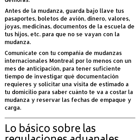
Antes de la mudanza, guarda bajo llave tus
pasaportes, boletos de avión, dinero, valores,
joyas, medicinas, documentos de la escuela de
tus hijos, etc. para que no se vayan con la
mudanza.
Comunícate con tu compañía de mudanzas
internacionales Montreal por lo menos con un
mes de anticipación, para tener suficiente
tiempo de investigar qué documentación
requieres y solicitar una visita de estimado a
tu domicilio para saber cuánto te va a costar la
mudanza y reservar las fechas de empaque y
carga.
Lo básico sobre las