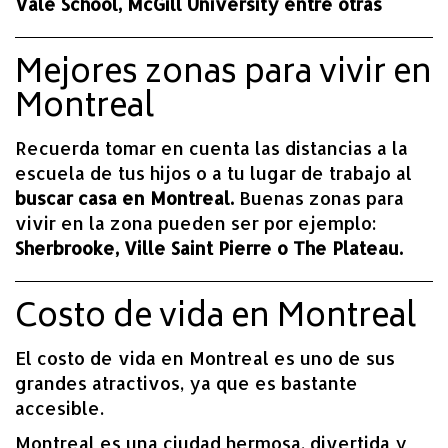
Vale School, McGill University entre otras
Mejores zonas para vivir en
Montreal
Recuerda tomar en cuenta las distancias a la
escuela de tus hijos o a tu lugar de trabajo al
buscar casa en Montreal.
Buenas zonas para
vivir en la zona pueden ser por ejemplo:
Sherbrooke, Ville Saint Pierre o The Plateau.
Costo de vida en Montreal
El costo de vida en Montreal es uno de sus
grandes atractivos, ya que es bastante
accesible.
Montreal es una ciudad hermosa, divertida y