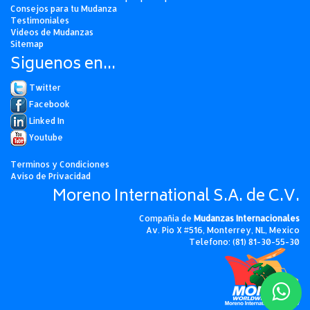
Consejos para tu Mudanza
Testimoniales
Videos de Mudanzas
Sitemap
Siguenos en...
Twitter
Facebook
Linked In
Youtube
Terminos y Condiciones
Aviso de Privacidad
Moreno International S.A. de C.V.
Compañia de
Mudanzas Internacionales
Av. Pio X #516, Monterrey, NL, Mexico
Telefono: (81) 81-30-55-30